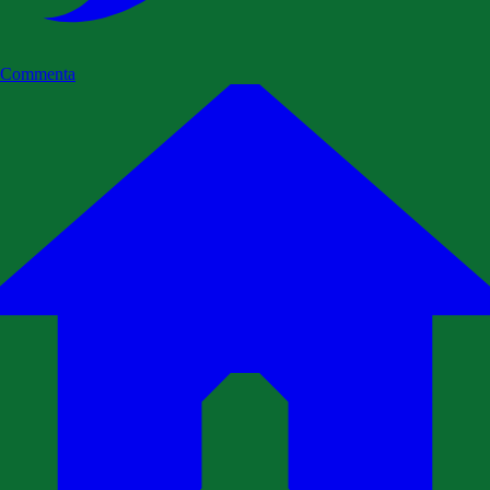
Commenta