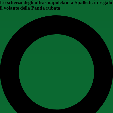
Lo scherzo degli ultras napoletani a Spalletti, in regalo
il volante della Panda rubata