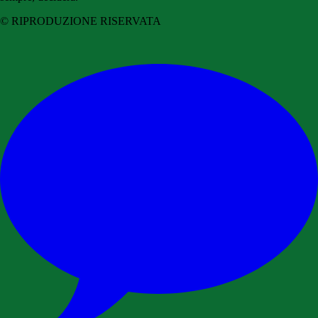
© RIPRODUZIONE RISERVATA