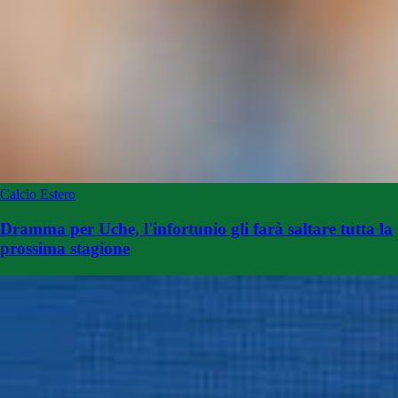
Calcio Estero
Dramma per Uche, l'infortunio gli farà saltare tutta la
prossima stagione