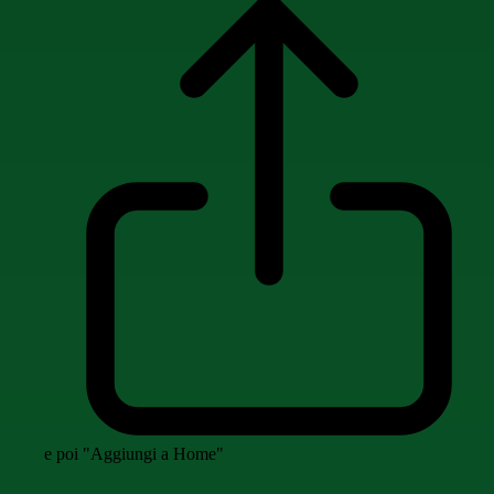
e poi "Aggiungi a Home"