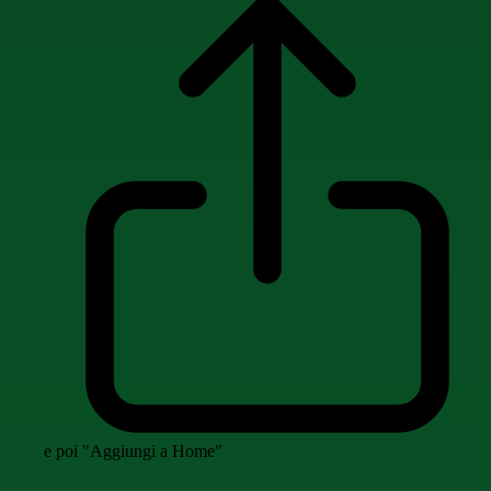
e poi "Aggiungi a Home"