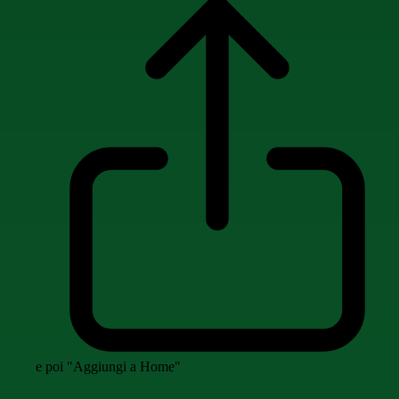
e poi "Aggiungi a Home"