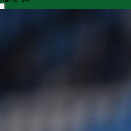
23 maggio - 18:35