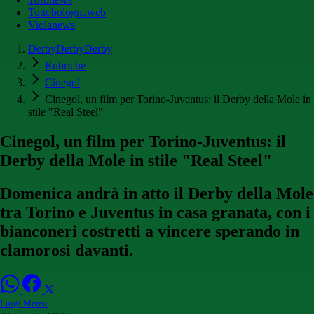
Tuttobolognaweb
Violanews
DerbyDerbyDerby
Rubriche
Cinegol
Cinegol, un film per Torino-Juventus: il Derby della Mole in
stile "Real Steel"
Cinegol, un film per Torino-Juventus: il
Derby della Mole in stile "Real Steel"
Domenica andrà in atto il Derby della Mole
tra Torino e Juventus in casa granata, con i
bianconeri costretti a vincere sperando in
clamorosi davanti.
Luigi Mereu