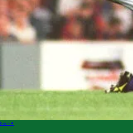
Serie A