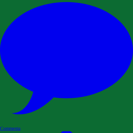
Commenta