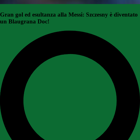
Gran gol ed esultanza alla Messi: Szczesny è diventato
un Blaugrana Doc!