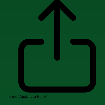
e poi "Aggiungi a Home"