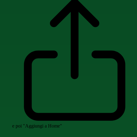
e poi "Aggiungi a Home"