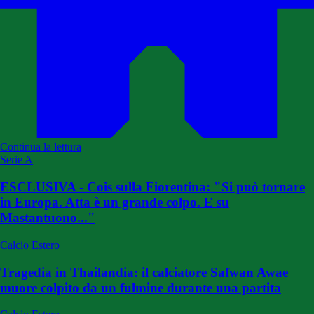
Continua la lettura
Serie A
ESCLUSIVA - Cois sulla Fiorentina: "Si può tornare
in Europa. Atta è un grande colpo. E su
Mastantuono..."
Calcio Estero
Tragedia in Thailandia: il calciatore Safwan Awae
muore colpito da un fulmine durante una partita