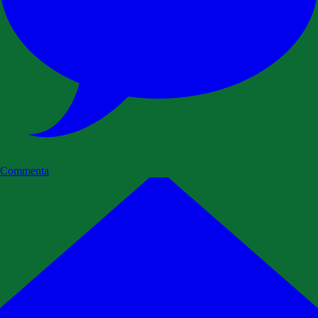
Commenta