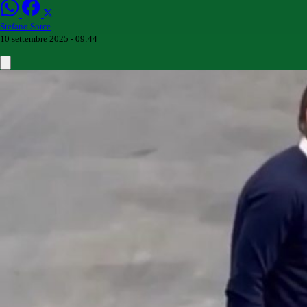
Stefano Sorce
10 settembre 2025 - 09:44