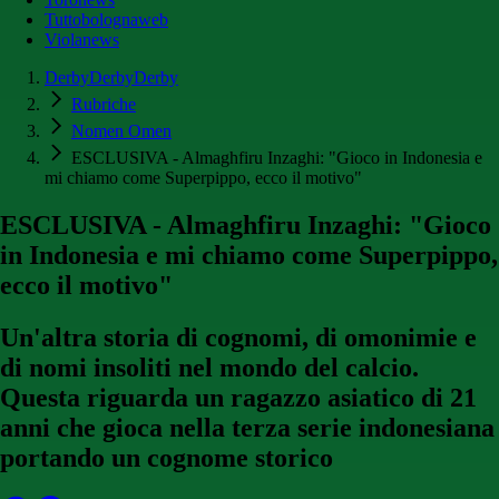
Tuttobolognaweb
Violanews
DerbyDerbyDerby
Rubriche
Nomen Omen
ESCLUSIVA - Almaghfiru Inzaghi: "Gioco in Indonesia e
mi chiamo come Superpippo, ecco il motivo"
ESCLUSIVA - Almaghfiru Inzaghi: "Gioco
in Indonesia e mi chiamo come Superpippo,
ecco il motivo"
Un'altra storia di cognomi, di omonimie e
di nomi insoliti nel mondo del calcio.
Questa riguarda un ragazzo asiatico di 21
anni che gioca nella terza serie indonesiana
portando un cognome storico