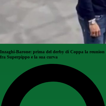
Inzaghi-Barone: prima del derby di Coppa la reunion
fra Superpippo e la sua curva