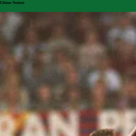
Ultime Notizie