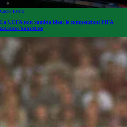
Calcio Estero
La UEFA non cambia idea: le competizioni FIFA
saranno boicottate