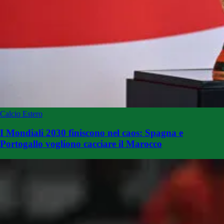
Calcio Estero
I Mondiali 2030 finiscono nel caos: Spagna e
Portogallo vogliono cacciare il Marocco