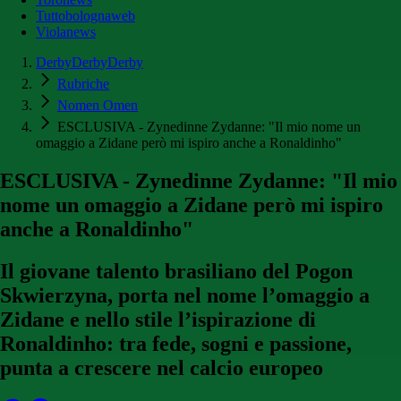
Tuttobolognaweb
Violanews
DerbyDerbyDerby
Rubriche
Nomen Omen
ESCLUSIVA - Zynedinne Zydanne: "Il mio nome un
omaggio a Zidane però mi ispiro anche a Ronaldinho"
ESCLUSIVA - Zynedinne Zydanne: "Il mio
nome un omaggio a Zidane però mi ispiro
anche a Ronaldinho"
Il giovane talento brasiliano del Pogon
Skwierzyna, porta nel nome l’omaggio a
Zidane e nello stile l’ispirazione di
Ronaldinho: tra fede, sogni e passione,
punta a crescere nel calcio europeo