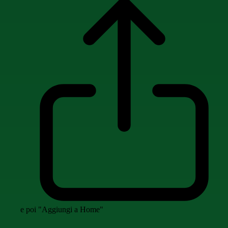
e poi "Aggiungi a Home"