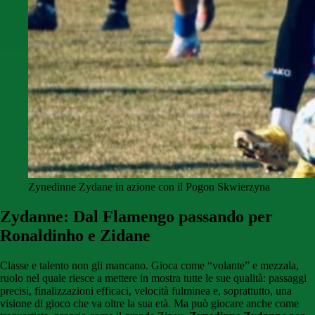
Zynedinne Zydane in azione con il Pogon Skwierzyna
Zydanne: Dal Flamengo passando per
Ronaldinho e Zidane
Classe e talento non gli mancano. Gioca come “volante” e mezzala,
ruolo nel quale riesce a mettere in mostra tutte le sue qualità: passaggi
precisi, finalizzazioni efficaci, velocità fulminea e, soprattutto, una
visione di gioco che va oltre la sua età. Ma può giocare anche come