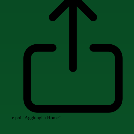
e poi "Aggiungi a Home"