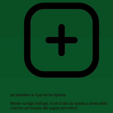
per installare la App sul tuo Iphone.
Mentre navighi nell'app, scorri il dito da sinistra a destra dello
schermo per tornare alle pagine precedenti