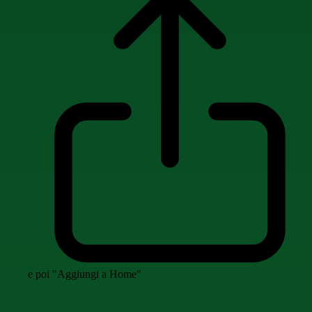
e poi "Aggiungi a Home"