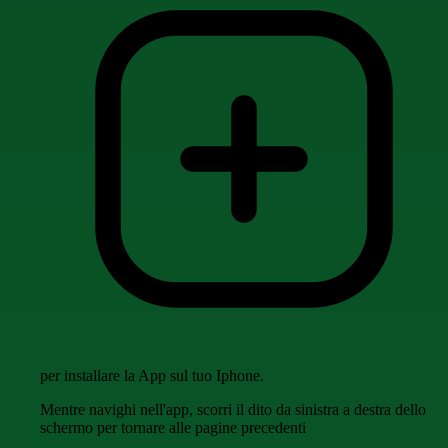
per installare la App sul tuo Iphone.
Mentre navighi nell'app, scorri il dito da sinistra a destra dello
schermo per tornare alle pagine precedenti