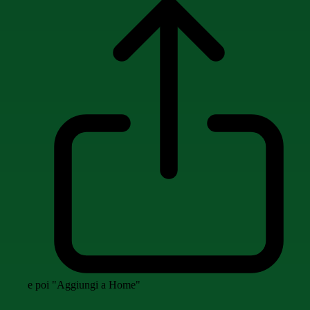
e poi "Aggiungi a Home"