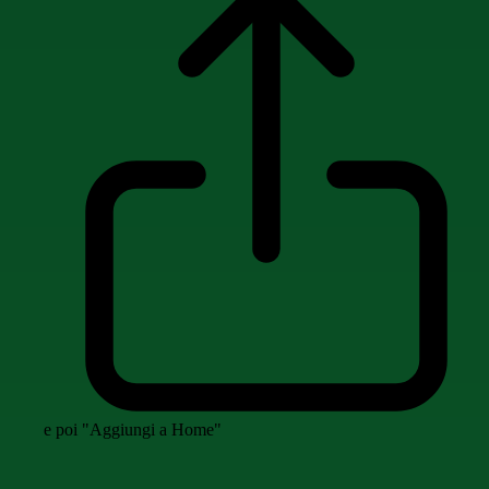
e poi "Aggiungi a Home"