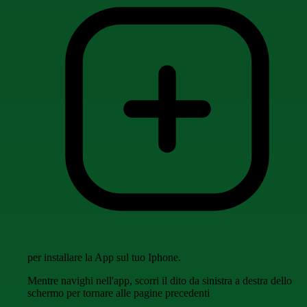
per installare la App sul tuo Iphone.
Mentre navighi nell'app, scorri il dito da sinistra a destra dello
schermo per tornare alle pagine precedenti