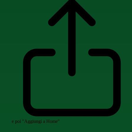
e poi "Aggiungi a Home"