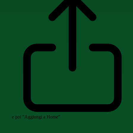
e poi "Aggiungi a Home"