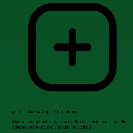
per installare la App sul tuo Iphone.
Mentre navighi nell'app, scorri il dito da sinistra a destra dello
schermo per tornare alle pagine precedenti