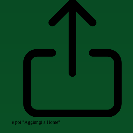
e poi "Aggiungi a Home"