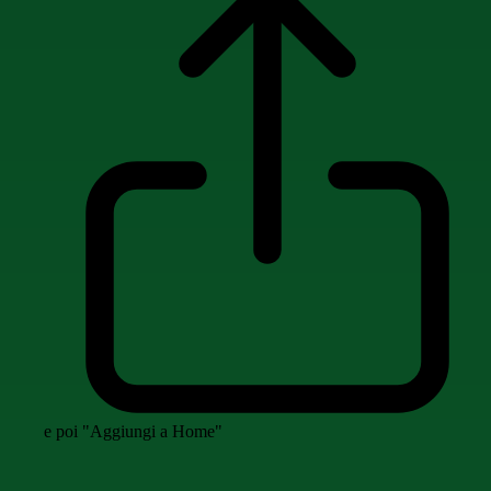
e poi "Aggiungi a Home"