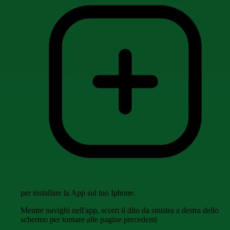
per installare la App sul tuo Iphone.
Mentre navighi nell'app, scorri il dito da sinistra a destra dello
schermo per tornare alle pagine precedenti