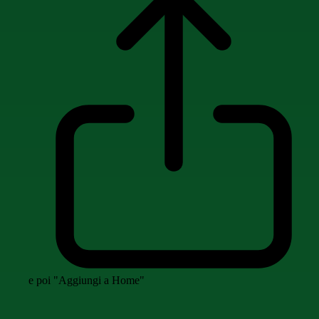
e poi "Aggiungi a Home"