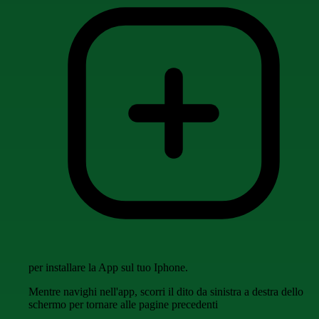
per installare la App sul tuo Iphone.
Mentre navighi nell'app, scorri il dito da sinistra a destra dello
schermo per tornare alle pagine precedenti