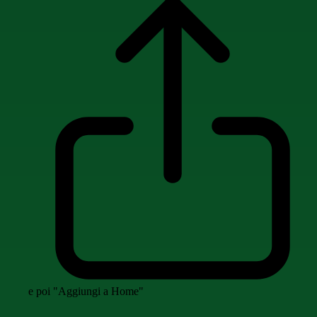
e poi "Aggiungi a Home"