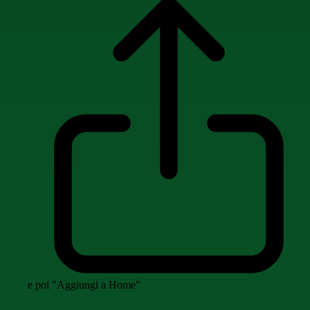
e poi "Aggiungi a Home"