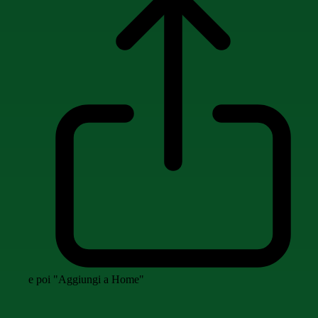
e poi "Aggiungi a Home"