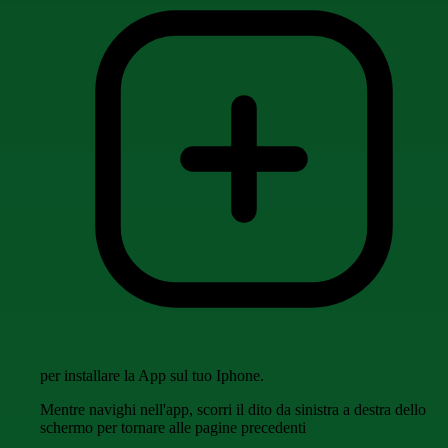
per installare la App sul tuo Iphone.
Mentre navighi nell'app, scorri il dito da sinistra a destra dello
schermo per tornare alle pagine precedenti