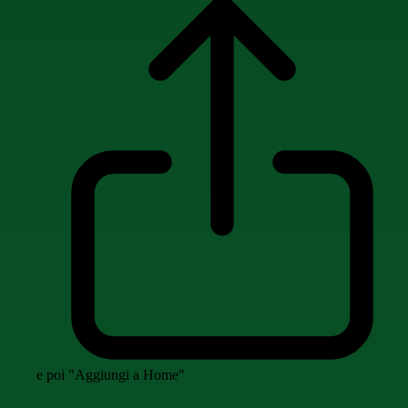
e poi "Aggiungi a Home"