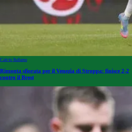
Calcio Italiano
Rimonta sfiorata per il Venezia di Stroppa: finisce 2-2
contro il Brest