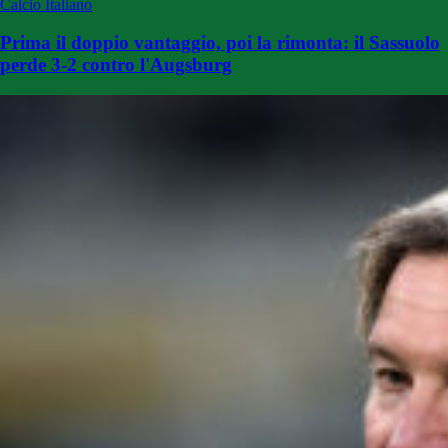
Calcio Italiano
Prima il doppio vantaggio, poi la rimonta: il Sassuolo
perde 3-2 contro l'Augsburg