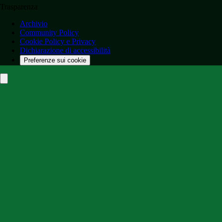
Trasparenza
Archivio
Community Policy
Cookie Policy e Privacy
Dichiarazione di accessibilità
Preferenze sui cookie