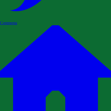
Commenta