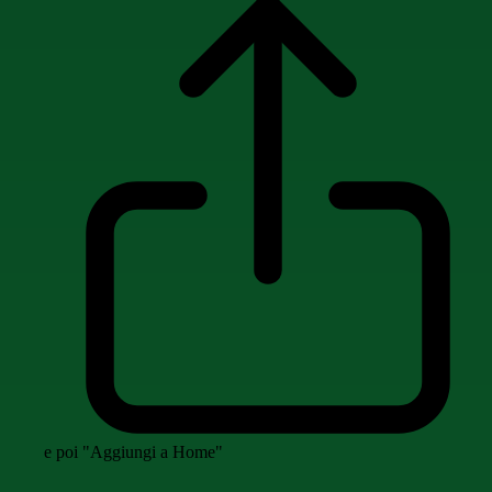
e poi "Aggiungi a Home"