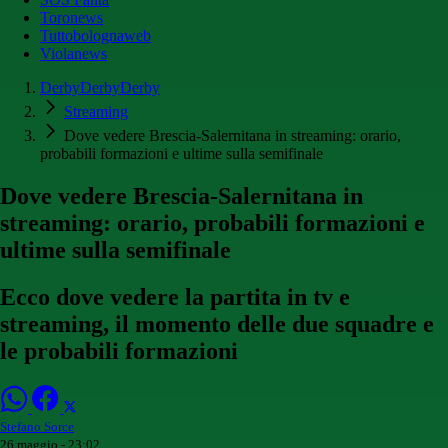
Toronews
Tuttobolognaweb
Violanews
DerbyDerbyDerby
Streaming
Dove vedere Brescia-Salernitana in streaming: orario,
probabili formazioni e ultime sulla semifinale
Dove vedere Brescia-Salernitana in
streaming: orario, probabili formazioni e
ultime sulla semifinale
Ecco dove vedere la partita in tv e
streaming, il momento delle due squadre e
le probabili formazioni
Stefano Sorce
26 maggio - 23:02