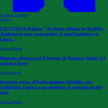
Continua la lettura
Serie A
ESCLUSIVA Iuliano: "Juventus, fiducia in Spalletti.
Alajbegovic può sorprendere. E quell'aneddoto su
Lippi..."
Calcio Italiano
Rimonta sfiorata per il Venezia di Stroppa: finisce 2-2
contro il Brest
Calcio Estero
Quintero torna all'Independiente Medellin, ma
l'ufficialità è legata a un obiettivo: il comunicato del
club
Calcio Italiano