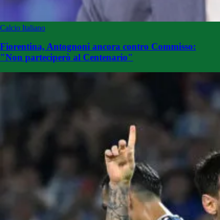
Calcio Italiano
Fiorentina, Antognoni ancora contro Commisso:
"Non parteciperò al Centenario"