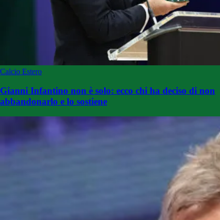
Calcio Estero
Gianni Infantino non è solo: ecco chi ha deciso di non
abbandonarlo e lo sostiene