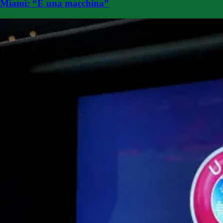
Miami: “È una macchina”