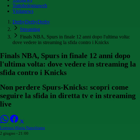
Tuttobolognaweb
Violanews
DerbyDerbyDerby
Streaming
Finals NBA, Spurs in finale 12 anni dopo l'ultima volta:
dove vedere in streaming la sfida contro i Knicks
Finals NBA, Spurs in finale 12 anni dopo
l'ultima volta: dove vedere in streaming la
sfida contro i Knicks
Non perdere Spurs-Knicks: scopri come
seguire la sfida in diretta tv e in streaming
live
Lorenzo Maria Napolitano
2 giugno - 21:00