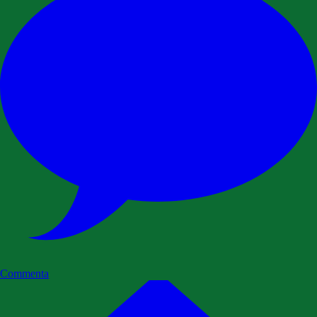
Commenta