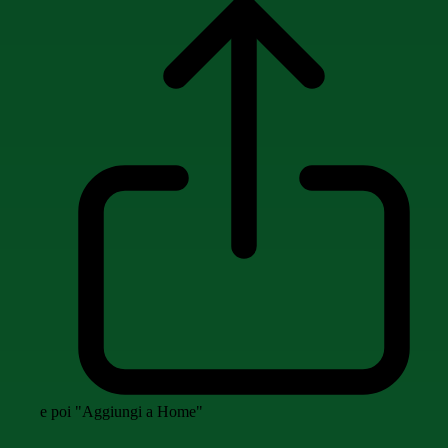
e poi "Aggiungi a Home"