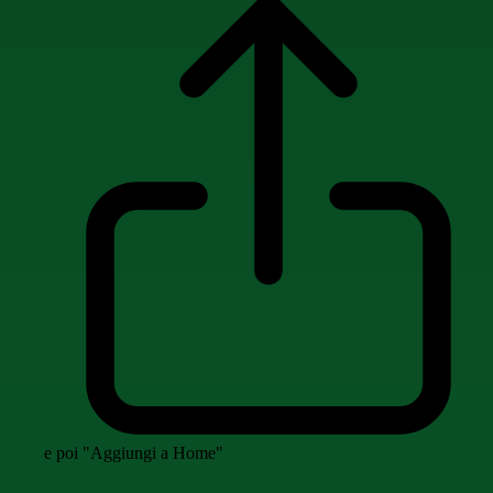
e poi "Aggiungi a Home"