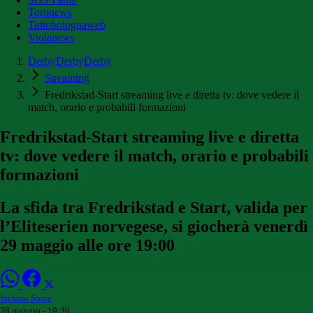
Toronews
Tuttobolognaweb
Violanews
DerbyDerbyDerby
Streaming
Fredrikstad-Start streaming live e diretta tv: dove vedere il
match, orario e probabili formazioni
Fredrikstad-Start streaming live e diretta
tv: dove vedere il match, orario e probabili
formazioni
La sfida tra Fredrikstad e Start, valida per
l’Eliteserien norvegese, si giocherà venerdì
29 maggio alle ore 19:00
Stefano Sorce
28 maggio - 19:36