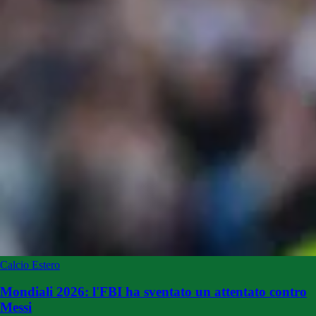
Calcio Estero
Mondiali 2026: l'FBI ha sventato un attentato contro
Messi