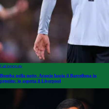
Calciomercato
Bomba nella notte, Araujo lascia il Barcellona in
prestito: lo aspetta il Liverpool