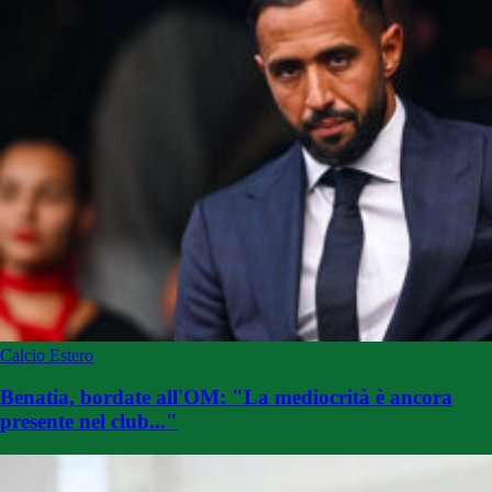
Calcio Estero
Benatia, bordate all'OM: "La mediocrità è ancora
presente nel club..."