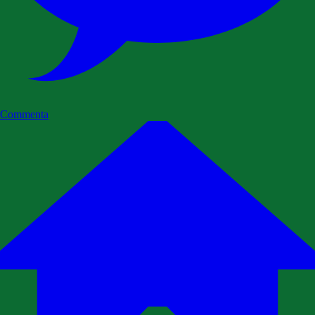
Commenta