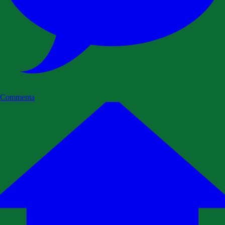
Commenta