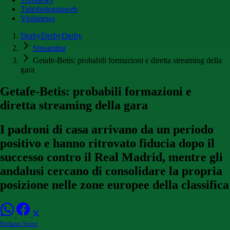
Tuttobolognaweb
Violanews
DerbyDerbyDerby
Streaming
Getafe-Betis: probabili formazioni e diretta streaming della
gara
Getafe-Betis: probabili formazioni e
diretta streaming della gara
I padroni di casa arrivano da un periodo
positivo e hanno ritrovato fiducia dopo il
successo contro il Real Madrid, mentre gli
andalusi cercano di consolidare la propria
posizione nelle zone europee della classifica
Stefano Sorce