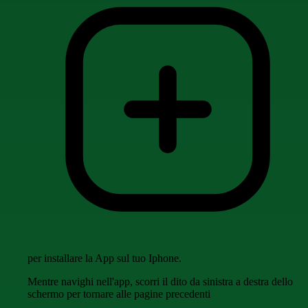
per installare la App sul tuo Iphone.
Mentre navighi nell'app, scorri il dito da sinistra a destra dello
schermo per tornare alle pagine precedenti