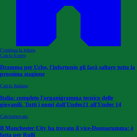
Continua la lettura
Calcio Estero
Dramma per Uche, l'infortunio gli farà saltare tutta la
prossima stagione
Calcio Italiano
Italia: completo l'organigramma tecnico delle
giovanili. Tutti i nomi dall'Under21 all'Under 14
Calciomercato
Il Manchester City ha trovato il vice-Donnarumma: è
fatta per Rulli