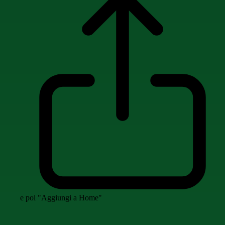
e poi "Aggiungi a Home"