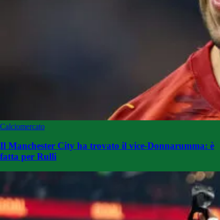
Calciomercato
Il Manchester City ha trovato il vice-Donnarumma: è
fatta per Rulli