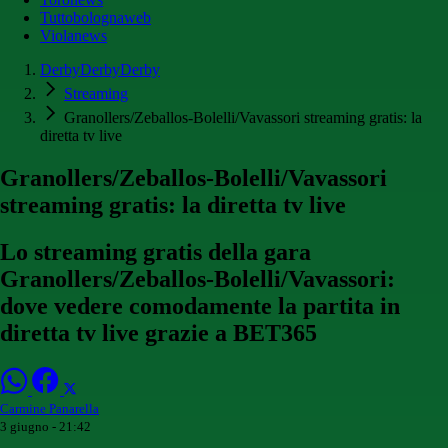
Tuttobolognaweb
Violanews
DerbyDerbyDerby
Streaming
Granollers/Zeballos-Bolelli/Vavassori streaming gratis: la
diretta tv live
Granollers/Zeballos-Bolelli/Vavassori
streaming gratis: la diretta tv live
Lo streaming gratis della gara
Granollers/Zeballos-Bolelli/Vavassori:
dove vedere comodamente la partita in
diretta tv live grazie a BET365
Carmine Panarella
3 giugno - 21:42