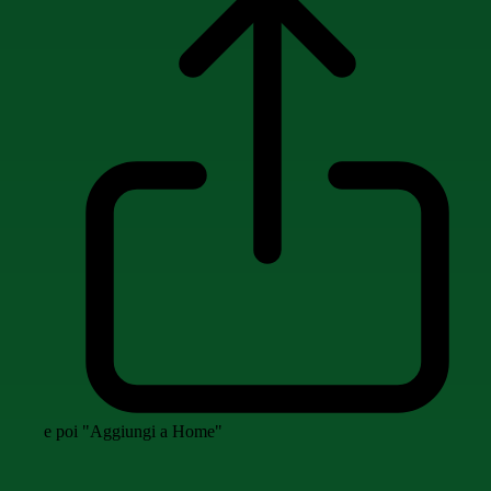
e poi "Aggiungi a Home"