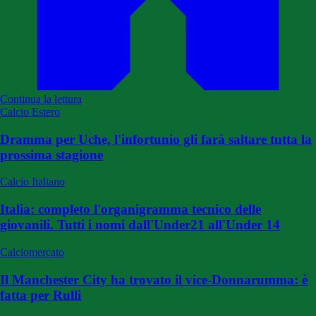
Continua la lettura
Calcio Estero
Dramma per Uche, l'infortunio gli farà saltare tutta la
prossima stagione
Calcio Italiano
Italia: completo l'organigramma tecnico delle
giovanili. Tutti i nomi dall'Under21 all'Under 14
Calciomercato
Il Manchester City ha trovato il vice-Donnarumma: è
fatta per Rulli