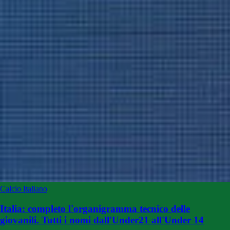
Calcio Italiano
Italia: completo l'organigramma tecnico delle
giovanili. Tutti i nomi dall'Under21 all'Under 14