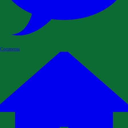
Commenta