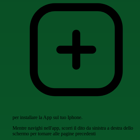
per installare la App sul tuo Iphone.
Mentre navighi nell'app, scorri il dito da sinistra a destra dello
schermo per tornare alle pagine precedenti