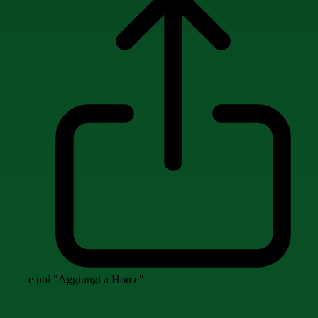
e poi "Aggiungi a Home"