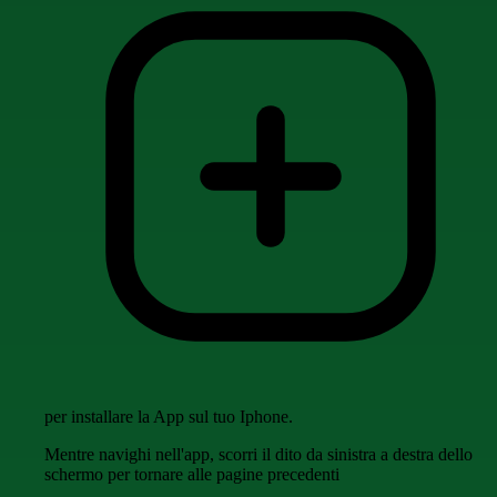
per installare la App sul tuo Iphone.
Mentre navighi nell'app, scorri il dito da sinistra a destra dello
schermo per tornare alle pagine precedenti