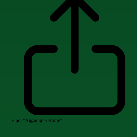
e poi "Aggiungi a Home"