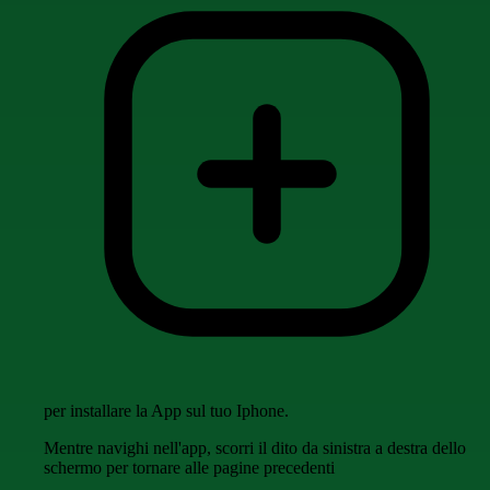
per installare la App sul tuo Iphone.
Mentre navighi nell'app, scorri il dito da sinistra a destra dello
schermo per tornare alle pagine precedenti