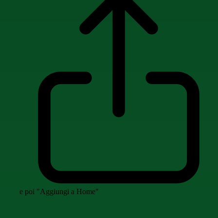
e poi "Aggiungi a Home"