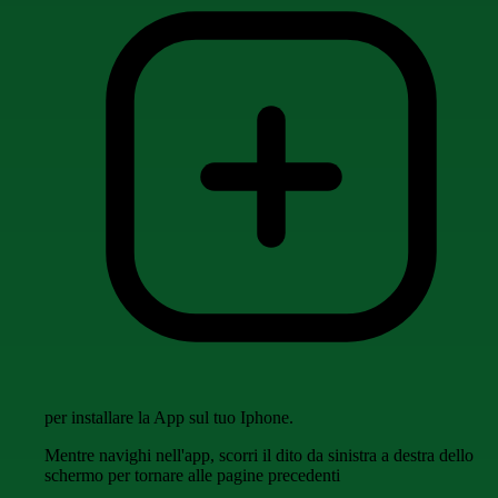
per installare la App sul tuo Iphone.
Mentre navighi nell'app, scorri il dito da sinistra a destra dello
schermo per tornare alle pagine precedenti