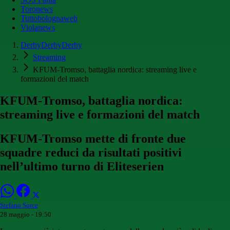
Toronews
Tuttobolognaweb
Violanews
DerbyDerbyDerby
Streaming
KFUM-Tromso, battaglia nordica: streaming live e
formazioni del match
KFUM-Tromso, battaglia nordica:
streaming live e formazioni del match
KFUM-Tromso mette di fronte due
squadre reduci da risultati positivi
nell’ultimo turno di Eliteserien
Stefano Sorce
28 maggio - 19:50