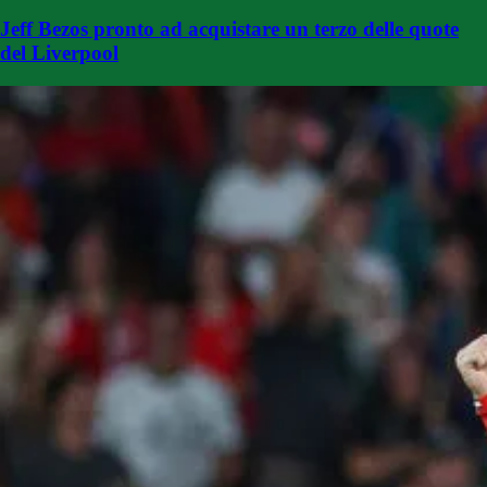
Jeff Bezos pronto ad acquistare un terzo delle quote
del Liverpool