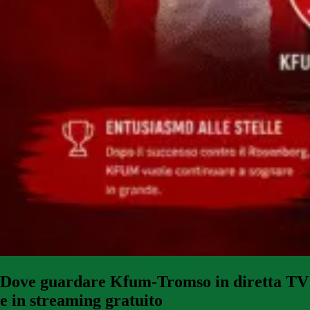
Dove guardare
Kfum-Tromso in diretta TV
e in streaming gratuito