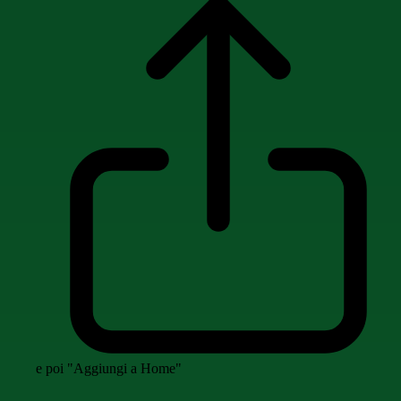
e poi "Aggiungi a Home"