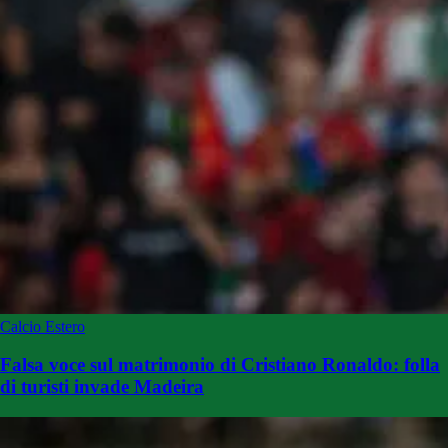
Calcio Estero
Falsa voce sul matrimonio di Cristiano Ronaldo: folla
di turisti invade Madeira