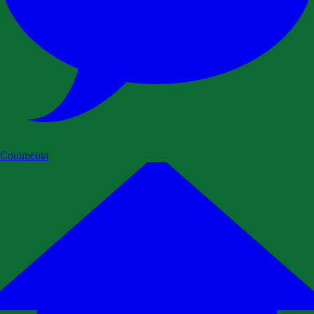
Commenta