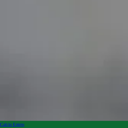
Calcio Estero