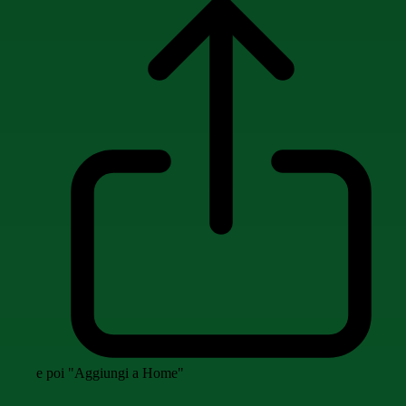
e poi "Aggiungi a Home"