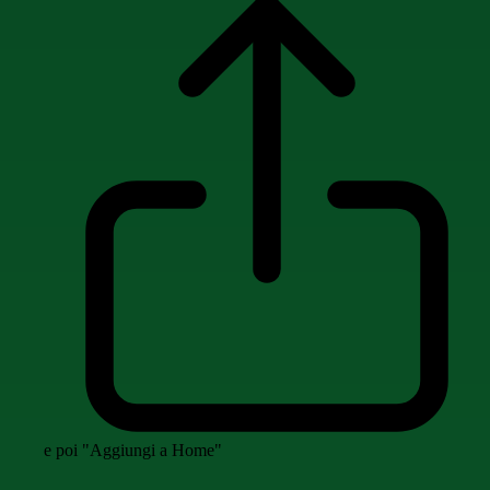
e poi "Aggiungi a Home"