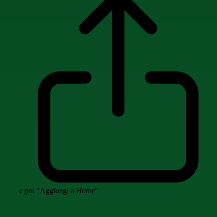
e poi "Aggiungi a Home"