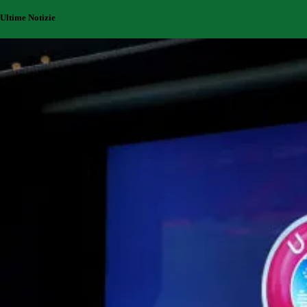
Ultime Notizie