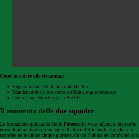
Come accedere allo streaming:
Registrati o accedi al tuo conto Bet365
Mantieni attivo il tuo conto o effettua una scommessa
Cerca Lione-Strasburgo su Bet365
Il momento delle due squadre
La formazione guidata da Paulo
Fonseca
ha visto rallentare la propria
corsa dopo un avvio promettente. Il club del Rodano ha rimediato tre
sconfitte nelle ultime cinque giornate, tra cui l’ultima nel confronto con