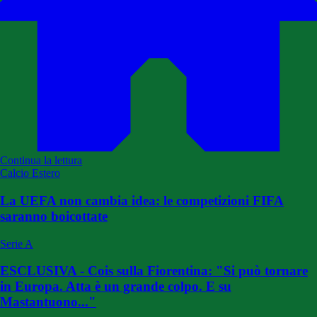
Continua la lettura
Calcio Estero
La UEFA non cambia idea: le competizioni FIFA
saranno boicottate
Serie A
ESCLUSIVA - Cois sulla Fiorentina: "Si può tornare
in Europa. Atta è un grande colpo. E su
Mastantuono..."