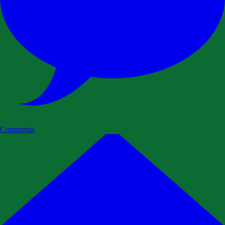
Commenta