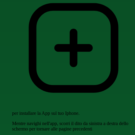
per installare la App sul tuo Iphone.
Mentre navighi nell'app, scorri il dito da sinistra a destra dello
schermo per tornare alle pagine precedenti