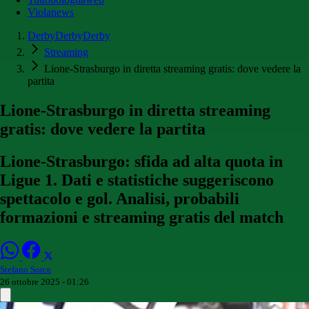
Violanews
DerbyDerbyDerby
Streaming
Lione-Strasburgo in diretta streaming gratis: dove vedere la
partita
Lione-Strasburgo in diretta streaming
gratis: dove vedere la partita
Lione-Strasburgo: sfida ad alta quota in
Ligue 1. Dati e statistiche suggeriscono
spettacolo e gol. Analisi, probabili
formazioni e streaming gratis del match
Stefano Sorce
26 ottobre 2025 - 01:26