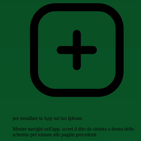
per installare la App sul tuo Iphone.
Mentre navighi nell'app, scorri il dito da sinistra a destra dello
schermo per tornare alle pagine precedenti