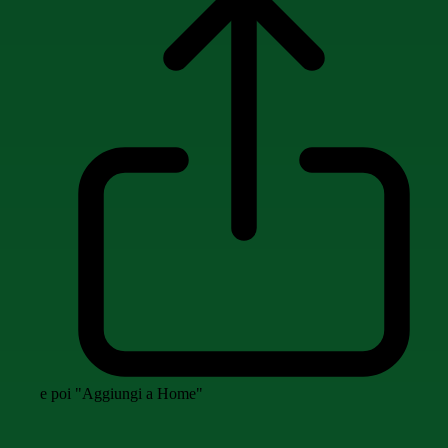
e poi "Aggiungi a Home"