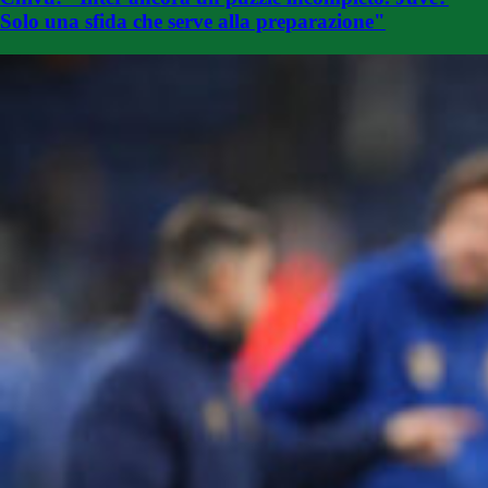
Solo una sfida che serve alla preparazione"