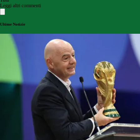
Leggi altri commenti
Ultime Notizie