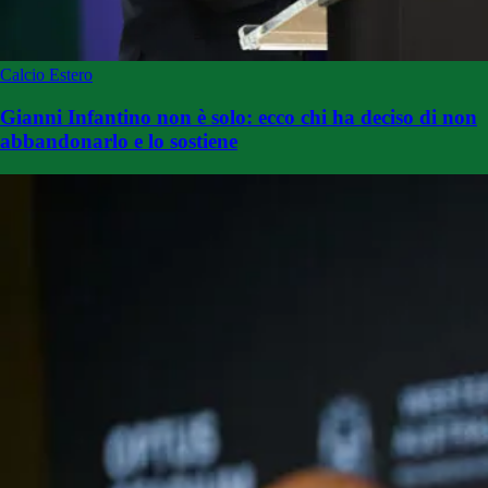
Calcio Estero
Gianni Infantino non è solo: ecco chi ha deciso di non
abbandonarlo e lo sostiene