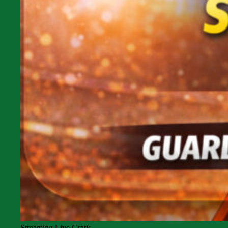
Streaming Live Gratis