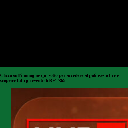
Clicca sull’immagine qui sotto per accedere al palinsesto live e
scoprire tutti gli eventi di BET365