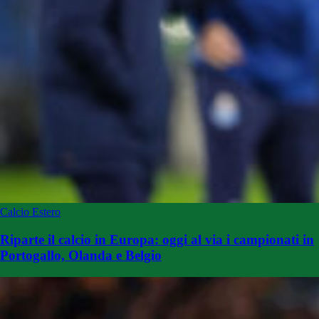
Calcio Estero
Riparte il calcio in Europa: oggi al via i campionati in
Portogallo, Olanda e Belgio