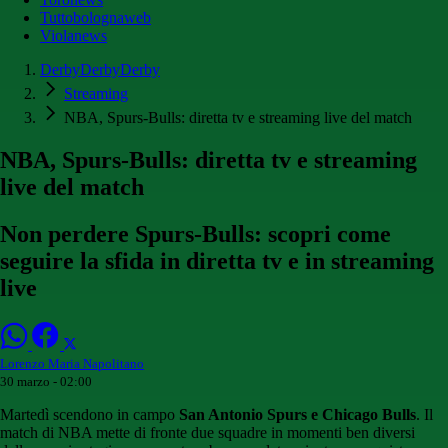
Tuttobolognaweb
Violanews
DerbyDerbyDerby
Streaming
NBA, Spurs-Bulls: diretta tv e streaming live del match
NBA, Spurs-Bulls: diretta tv e streaming
live del match
Non perdere Spurs-Bulls: scopri come
seguire la sfida in diretta tv e in streaming
live
Lorenzo Maria Napolitano
30 marzo - 02:00
Martedì scendono in campo
San Antonio Spurs e Chicago Bulls
. Il
match di NBA mette di fronte due squadre in momenti ben diversi