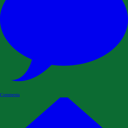
Commenta