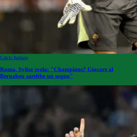
Calcio Italiano
Roma, Svilar svela: "Champions? Giocare al
Bernabeu sarebbe un sogno"