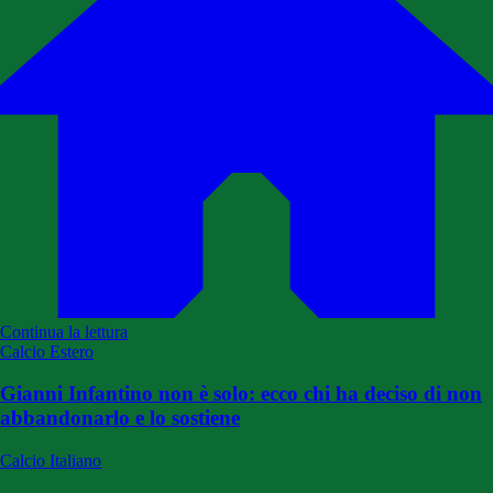
Continua la lettura
Calcio Estero
Gianni Infantino non è solo: ecco chi ha deciso di non
abbandonarlo e lo sostiene
Calcio Italiano