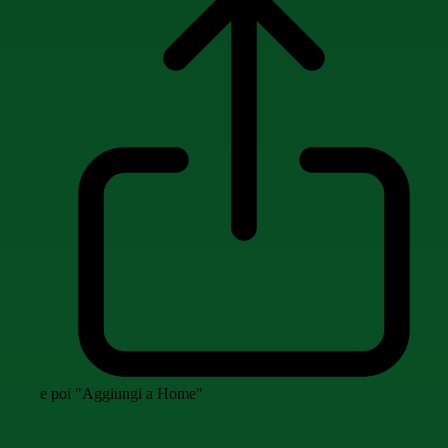
e poi "Aggiungi a Home"