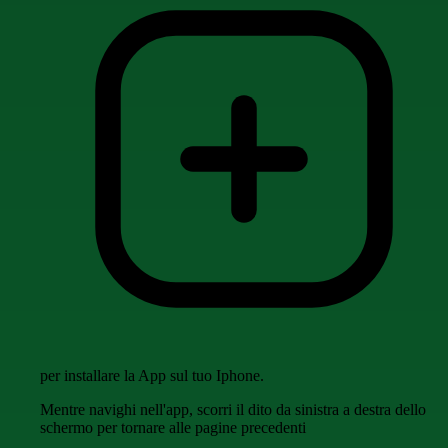
per installare la App sul tuo Iphone.
Mentre navighi nell'app, scorri il dito da sinistra a destra dello
schermo per tornare alle pagine precedenti