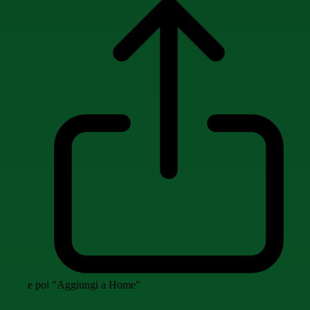
e poi "Aggiungi a Home"