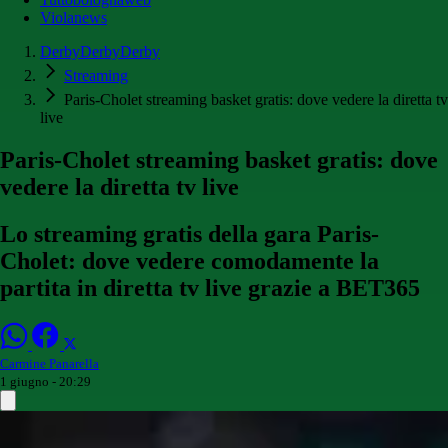
Violanews
DerbyDerbyDerby
Streaming
Paris-Cholet streaming basket gratis: dove vedere la diretta tv
live
Paris-Cholet streaming basket gratis: dove
vedere la diretta tv live
Lo streaming gratis della gara Paris-
Cholet: dove vedere comodamente la
partita in diretta tv live grazie a BET365
Carmine Panarella
1 giugno - 20:29