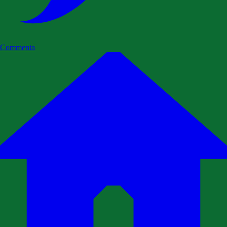
Commenta