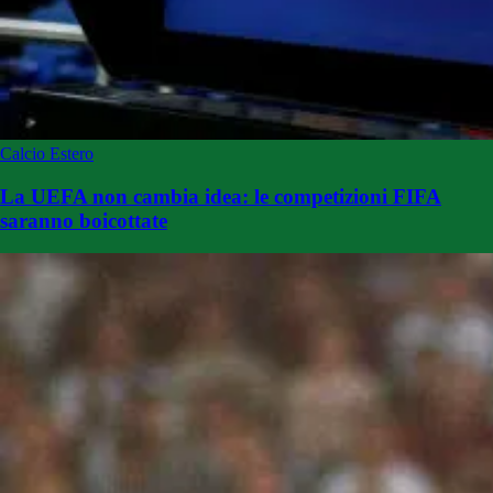
Calcio Estero
La UEFA non cambia idea: le competizioni FIFA
saranno boicottate