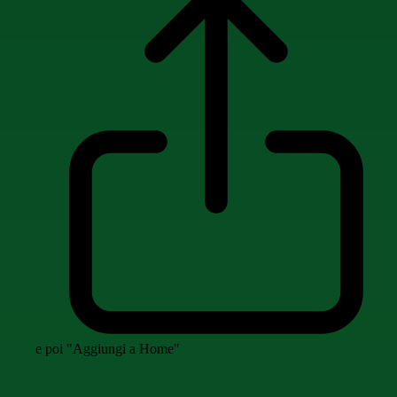
e poi "Aggiungi a Home"