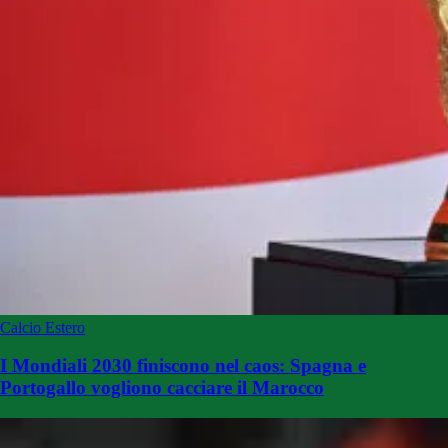
Calcio Estero
I Mondiali 2030 finiscono nel caos: Spagna e
Portogallo vogliono cacciare il Marocco