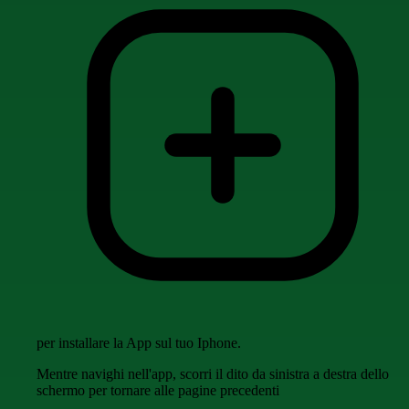
per installare la App sul tuo Iphone.
Mentre navighi nell'app, scorri il dito da sinistra a destra dello
schermo per tornare alle pagine precedenti