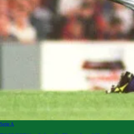
Serie A