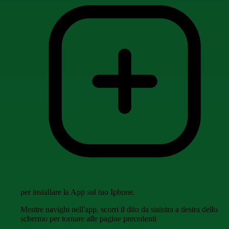
per installare la App sul tuo Iphone.
Mentre navighi nell'app, scorri il dito da sinistra a destra dello
schermo per tornare alle pagine precedenti