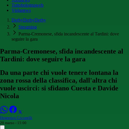
Tuttobolognaweb
Violanews
DerbyDerbyDerby
Streaming
Parma-Cremonese, sfida incandescente al Tardini: dove
seguire la gara
Parma-Cremonese, sfida incandescente al
Tardini: dove seguire la gara
Da una parte chi vuole tenere lontana la
zona rossa della classifica, dall'altra chi
vuole uscirci: si sfidano Cuesta e Davide
Nicola
Domenico Ciccarelli
20 marzo - 15:00