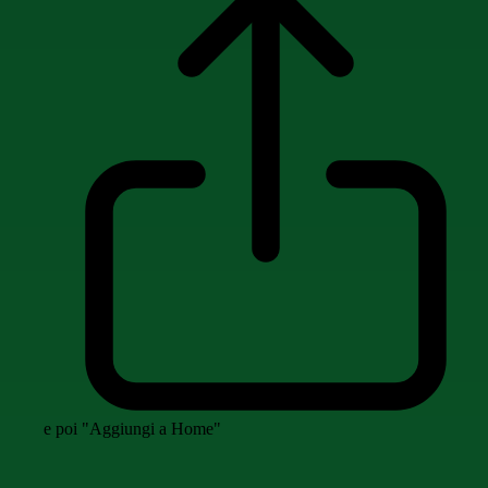
e poi "Aggiungi a Home"