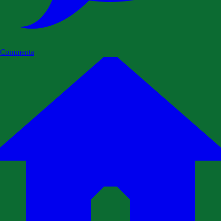
Commenta