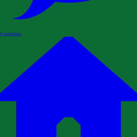
Commenta