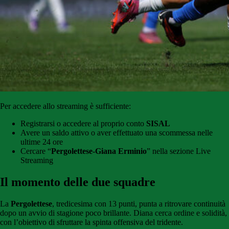
Per accedere allo streaming è sufficiente:
Registrarsi o accedere al proprio conto
SISAL
Avere un saldo attivo o aver effettuato una scommessa nelle
ultime 24 ore
Cercare “
Pergolettese-Giana Erminio
” nella sezione Live
Streaming
Il momento delle due squadre
La
Pergolettese
, tredicesima con 13 punti, punta a ritrovare continuità
dopo un avvio di stagione poco brillante. Diana cerca ordine e solidità,
con l’obiettivo di sfruttare la spinta offensiva del tridente.