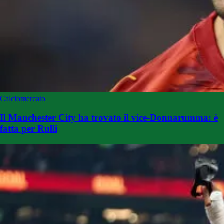
Calciomercato
Il Manchester City ha trovato il vice-Donnarumma: è
fatta per Rulli