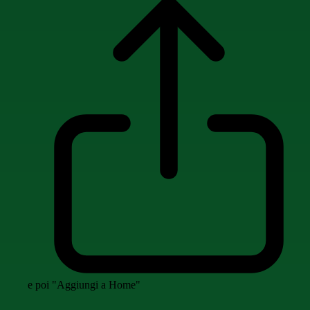
e poi "Aggiungi a Home"