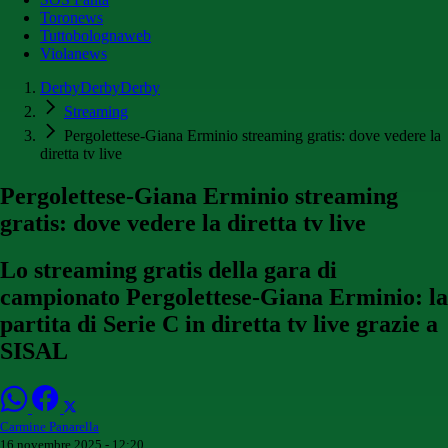
Toronews
Tuttobolognaweb
Violanews
DerbyDerbyDerby
Streaming
Pergolettese-Giana Erminio streaming gratis: dove vedere la
diretta tv live
Pergolettese-Giana Erminio streaming
gratis: dove vedere la diretta tv live
Lo streaming gratis della gara di
campionato Pergolettese-Giana Erminio: la
partita di Serie C in diretta tv live grazie a
SISAL
Carmine Panarella
16 novembre 2025 - 12:20