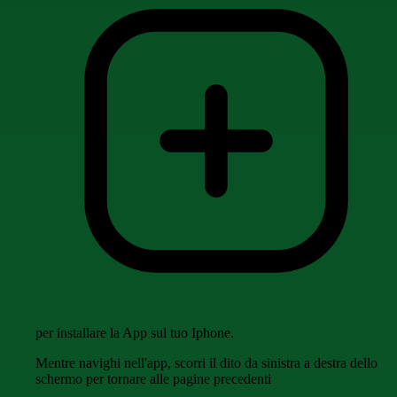
per installare la App sul tuo Iphone.
Mentre navighi nell'app, scorri il dito da sinistra a destra dello
schermo per tornare alle pagine precedenti