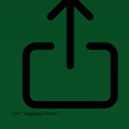
e poi "Aggiungi a Home"