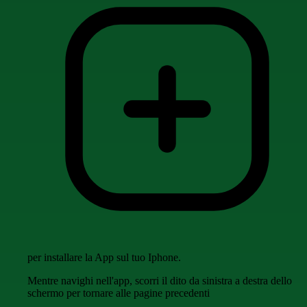
per installare la App sul tuo Iphone.
Mentre navighi nell'app, scorri il dito da sinistra a destra dello
schermo per tornare alle pagine precedenti