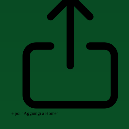
e poi "Aggiungi a Home"