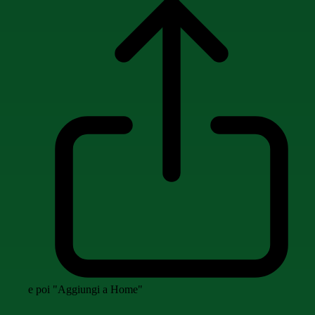
e poi "Aggiungi a Home"