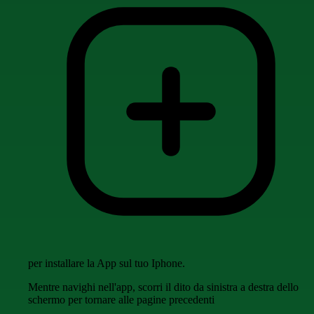
per installare la App sul tuo Iphone.
Mentre navighi nell'app, scorri il dito da sinistra a destra dello
schermo per tornare alle pagine precedenti