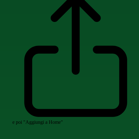
e poi "Aggiungi a Home"