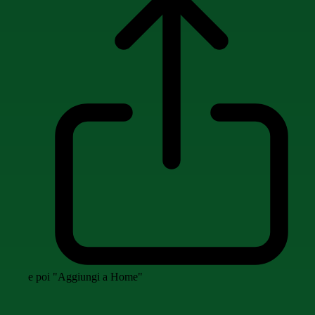
e poi "Aggiungi a Home"