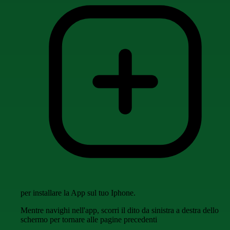
per installare la App sul tuo Iphone.
Mentre navighi nell'app, scorri il dito da sinistra a destra dello
schermo per tornare alle pagine precedenti