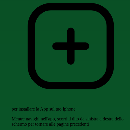
per installare la App sul tuo Iphone.
Mentre navighi nell'app, scorri il dito da sinistra a destra dello
schermo per tornare alle pagine precedenti