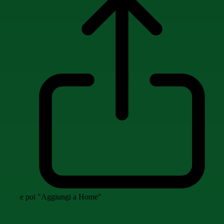
e poi "Aggiungi a Home"