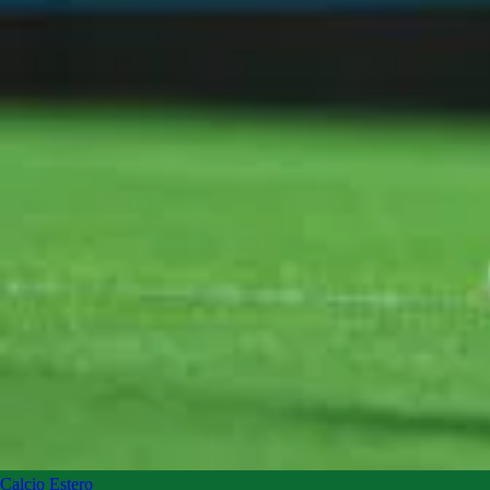
Calcio Estero