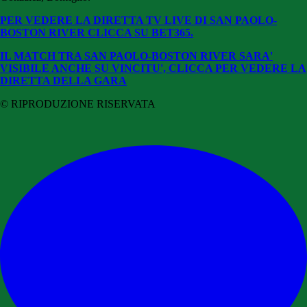
PER VEDERE LA DIRETTA TV LIVE DI SAN PAOLO-
BOSTON RIVER CLICCA SU BET365.
IL MATCH TRA SAN PAOLO-BOSTON RIVER SARA'
VISIBILE ANCHE SU VINCITU', CLICCA PER VEDERE LA
DIRETTA DELLA GARA
© RIPRODUZIONE RISERVATA