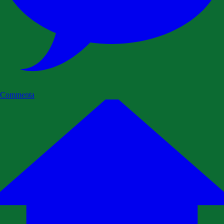
Commenta