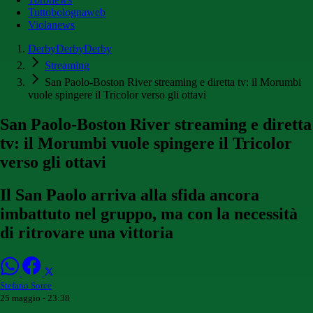
Tuttobolognaweb
Violanews
DerbyDerbyDerby
Streaming
San Paolo-Boston River streaming e diretta tv: il Morumbi
vuole spingere il Tricolor verso gli ottavi
San Paolo-Boston River streaming e diretta
tv: il Morumbi vuole spingere il Tricolor
verso gli ottavi
Il San Paolo arriva alla sfida ancora
imbattuto nel gruppo, ma con la necessità
di ritrovare una vittoria
Stefano Sorce
25 maggio - 23:38