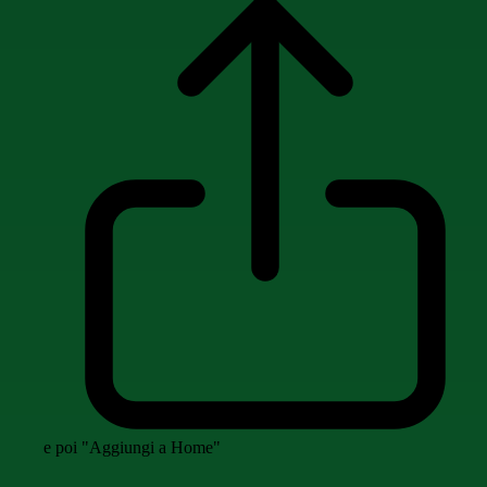
e poi "Aggiungi a Home"