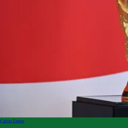
Calcio Estero