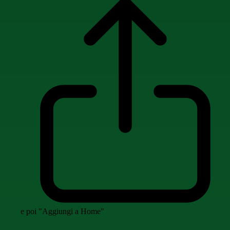
e poi "Aggiungi a Home"