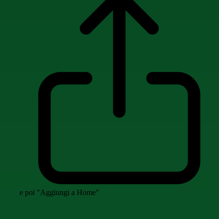
e poi "Aggiungi a Home"