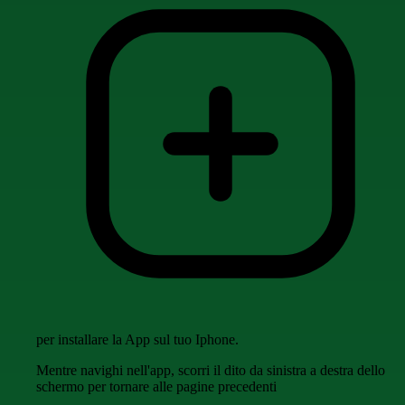
per installare la App sul tuo Iphone.
Mentre navighi nell'app, scorri il dito da sinistra a destra dello
schermo per tornare alle pagine precedenti