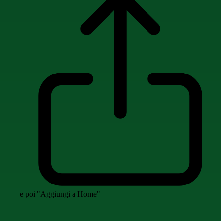
e poi "Aggiungi a Home"