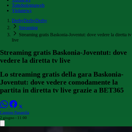
Tuttobolognaweb
Violanews
DerbyDerbyDerby
Streaming
Streaming gratis Baskonia-Joventut: dove vedere la diretta tv
live
Streaming gratis Baskonia-Joventut: dove
vedere la diretta tv live
Lo streaming gratis della gara Baskonia-
Joventut: dove vedere comodamente la
partita in diretta tv live grazie a BET365
Carmine Panarella
2 giugno - 11:00