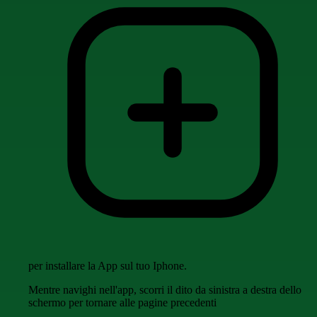
per installare la App sul tuo Iphone.
Mentre navighi nell'app, scorri il dito da sinistra a destra dello
schermo per tornare alle pagine precedenti