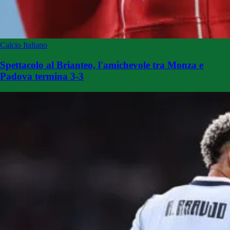
Calcio Italiano
Spettacolo al Brianteo, l'amichevole tra Monza e
Padova termina 3-3