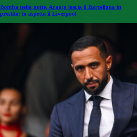
Bomba nella notte, Araujo lascia il Barcellona in
prestito: lo aspetta il Liverpool