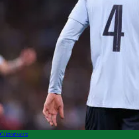
Calciomercato