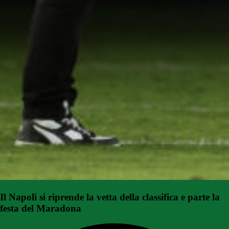
Il Napoli si riprende la vetta della classifica e parte la
festa del Maradona