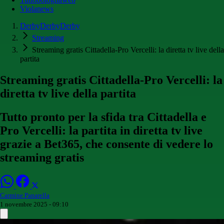
Violanews
DerbyDerbyDerby
Streaming
Streaming gratis Cittadella-Pro Vercelli: la diretta tv live della
partita
Streaming gratis Cittadella-Pro Vercelli: la
diretta tv live della partita
Tutto pronto per la sfida tra Cittadella e
Pro Vercelli: la partita in diretta tv live
grazie a Bet365, che consente di vedere lo
streaming gratis
Carmine Panarella
1 novembre 2025 - 09:10