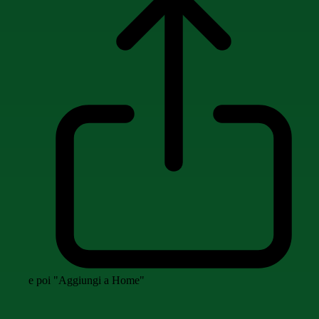
e poi "Aggiungi a Home"