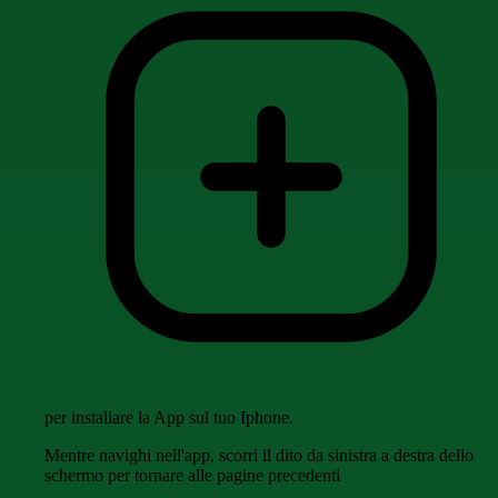
per installare la App sul tuo Iphone.
Mentre navighi nell'app, scorri il dito da sinistra a destra dello
schermo per tornare alle pagine precedenti