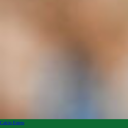
Calcio Estero