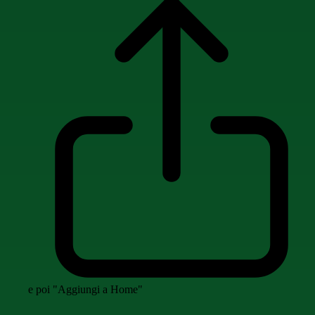
e poi "Aggiungi a Home"