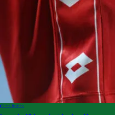
Calcio Italiano