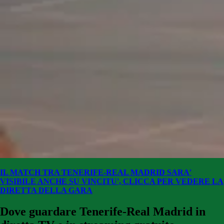
IL MATCH TRA TENERIFE-REAL MADRID SARA'
VISIBILE ANCHE SU VINCITU', CLICCA PER VEDERE LA
DIRETTA DELLA GARA
Dove guardare Tenerife-Real Madrid
in