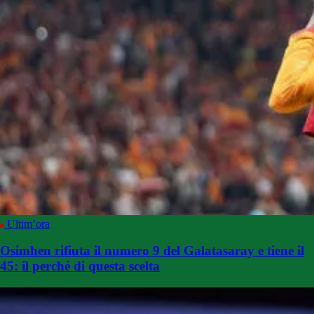
Ultim’ora
Osimhen rifiuta il numero 9 del Galatasaray e tiene il
45: il perché di questa scelta