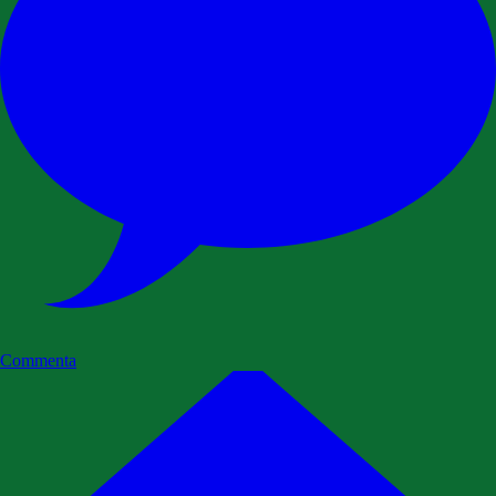
Commenta