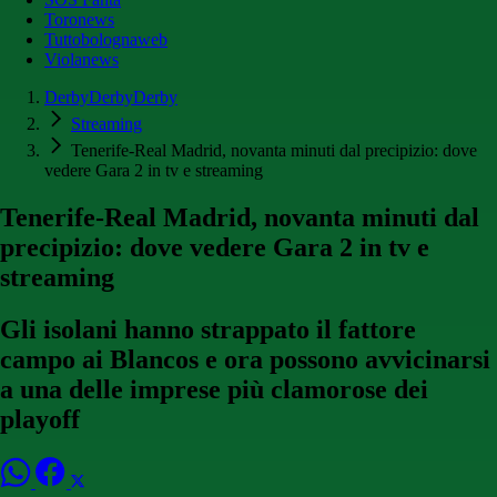
Toronews
Tuttobolognaweb
Violanews
DerbyDerbyDerby
Streaming
Tenerife-Real Madrid, novanta minuti dal precipizio: dove
vedere Gara 2 in tv e streaming
Tenerife-Real Madrid, novanta minuti dal
precipizio: dove vedere Gara 2 in tv e
streaming
Gli isolani hanno strappato il fattore
campo ai Blancos e ora possono avvicinarsi
a una delle imprese più clamorose dei
playoff